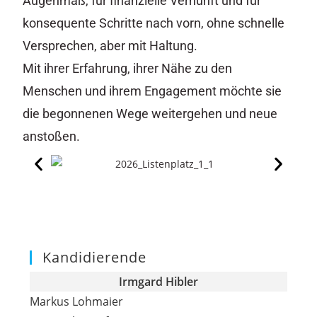
Augenmaß, für finanzielle Vernunft und für
konsequente Schritte nach vorn, ohne schnelle
Versprechen, aber mit Haltung.
Mit ihrer Erfahrung, ihrer Nähe zu den
Menschen und ihrem Engagement möchte sie
die begonnenen Wege weitergehen und neue
anstoßen.
Kandidierende
Irmgard Hibler
Markus Lohmaier