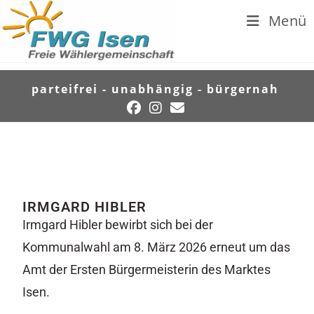
Menü
parteifrei - unabhängig - bürgernah
IRMGARD HIBLER
Irmgard Hibler bewirbt sich bei der
Kommunalwahl am 8. März 2026 erneut um das
Amt der Ersten Bürgermeisterin des Marktes
Isen.