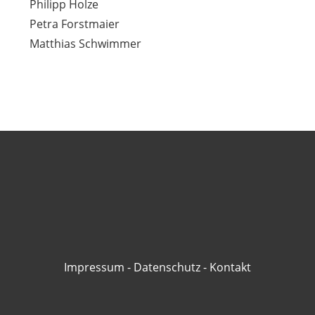
Philipp Holze
Petra Forstmaier
Matthias Schwimmer
Impressum
-
Datenschutz
-
Kontakt