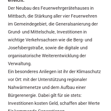
erreicht:
Der Neubau des Feuerwehrgerätehauses in
Mittbach, die Stärkung aller vier Feuerwehren
im Gemeindegebiet, die Generalsanierung der
Grund- und Mittelschule, Investitionen in
wichtige Verkehrsachsen wie die Berg- und
Josefsbergstraße, sowie die digitale und
organisatorische Weiterentwicklung der
Verwaltung.
Ein besonderes Anliegen ist ihr der Klimaschutz
vor Ort: mit der Unterstützung regionaler
Nahwärmenetze und dem Aufbau einer
Bürgerenergie. Dabei gilt für sie stets:
Investitionen kosten Geld, schaffen aber Werte