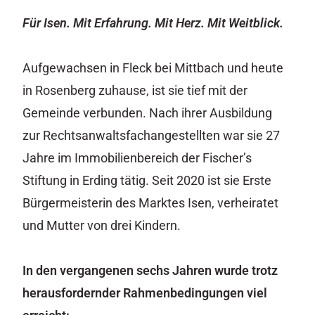
Für Isen. Mit Erfahrung. Mit Herz. Mit Weitblick.
Aufgewachsen in Fleck bei Mittbach und heute
in Rosenberg zuhause, ist sie tief mit der
Gemeinde verbunden. Nach ihrer Ausbildung
zur Rechtsanwaltsfachangestellten war sie 27
Jahre im Immobilienbereich der Fischer’s
Stiftung in Erding tätig. Seit 2020 ist sie Erste
Bürgermeisterin des Marktes Isen, verheiratet
und Mutter von drei Kindern.
In den vergangenen sechs Jahren wurde trotz
herausfordernder Rahmenbedingungen viel