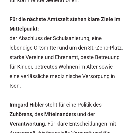
für kommende Generationen.
Für die nächste Amtszeit stehen klare Ziele im
Mittelpunkt:
der Abschluss der Schulsanierung, eine
lebendige Ortsmitte rund um den St.-Zeno-Platz,
starke Vereine und Ehrenamt, beste Betreuung
für Kinder, betreutes Wohnen im Alter sowie
eine verlässliche medizinische Versorgung in
Isen.
Irmgard Hibler
steht für eine Politik des
Zuhörens
, des
Miteinanders
und der
Verantwortung
. Für klare Entscheidungen mit