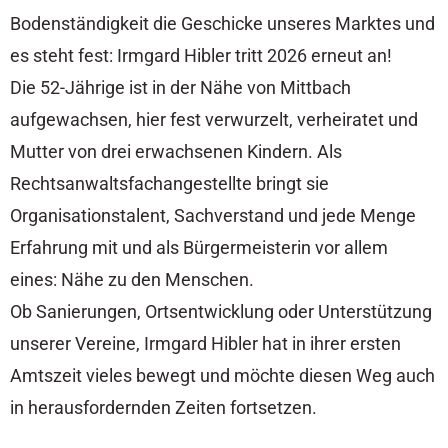
Bodenständigkeit die Geschicke unseres Marktes und
es steht fest: Irmgard Hibler tritt 2026 erneut an!
Die 52-Jährige ist in der Nähe von Mittbach
aufgewachsen, hier fest verwurzelt, verheiratet und
Mutter von drei erwachsenen Kindern. Als
Rechtsanwaltsfachangestellte bringt sie
Organisationstalent, Sachverstand und jede Menge
Erfahrung mit und als Bürgermeisterin vor allem
eines: Nähe zu den Menschen.
Ob Sanierungen, Ortsentwicklung oder Unterstützung
unserer Vereine, Irmgard Hibler hat in ihrer ersten
Amtszeit vieles bewegt und möchte diesen Weg auch
in herausfordernden Zeiten fortsetzen.