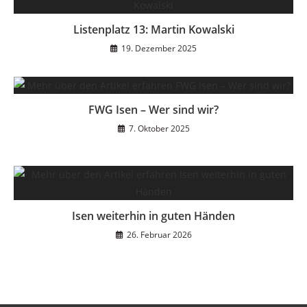
Listenplatz 13: Martin Kowalski
19. Dezember 2025
FWG Isen – Wer sind wir?
7. Oktober 2025
Isen weiterhin in guten Händen
26. Februar 2026