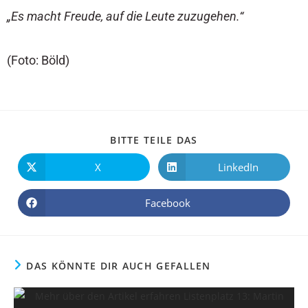
„Es macht Freude, auf die Leute zuzugehen.“
(Foto: Böld)
BITTE TEILE DAS
X
LinkedIn
Facebook
DAS KÖNNTE DIR AUCH GEFALLEN