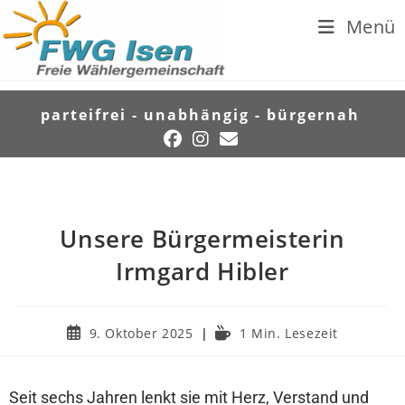
Menü
parteifrei - unabhängig - bürgernah
Unsere Bürgermeisterin
Irmgard Hibler
9. Oktober 2025
1 Min. Lesezeit
Seit sechs Jahren lenkt sie mit Herz, Verstand und