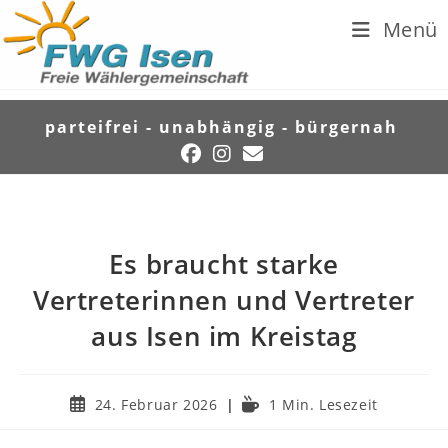
Menü
parteifrei - unabhängig - bürgernah
Es braucht starke
Vertreterinnen und Vertreter
aus Isen im Kreistag
24. Februar 2026
1 Min. Lesezeit