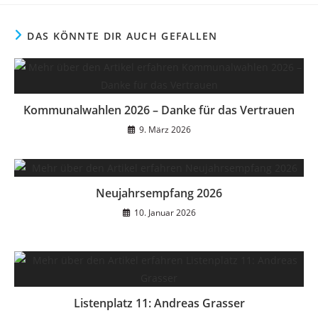
DAS KÖNNTE DIR AUCH GEFALLEN
Kommunalwahlen 2026 – Danke für das Vertrauen
9. März 2026
Neujahrsempfang 2026
10. Januar 2026
Listenplatz 11: Andreas Grasser