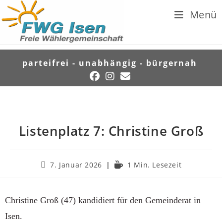
Menü
parteifrei - unabhängig - bürgernah
Listenplatz 7: Christine Groß
7. Januar 2026
1 Min. Lesezeit
Christine Groß (47) kandidiert für den Gemeinderat in
Isen.