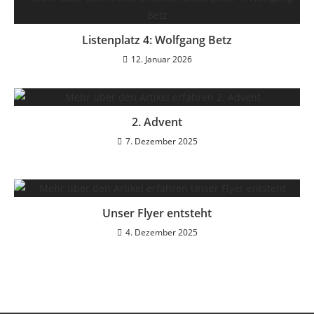
Listenplatz 4: Wolfgang Betz
12. Januar 2026
2. Advent
7. Dezember 2025
Unser Flyer entsteht
4. Dezember 2025