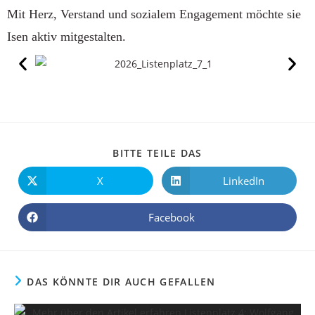
Mit Herz, Verstand und sozialem Engagement möchte sie
Isen aktiv mitgestalten.
BITTE TEILE DAS
X
LinkedIn
Facebook
DAS KÖNNTE DIR AUCH GEFALLEN