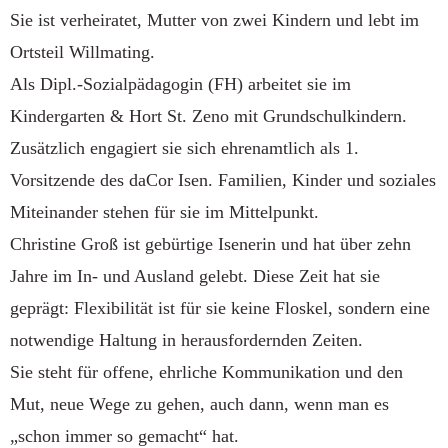
Sie ist verheiratet, Mutter von zwei Kindern und lebt im
Ortsteil Willmating.
Als Dipl.-Sozialpädagogin (FH) arbeitet sie im
Kindergarten & Hort St. Zeno mit Grundschulkindern.
Zusätzlich engagiert sie sich ehrenamtlich als 1.
Vorsitzende des daCor Isen. Familien, Kinder und soziales
Miteinander stehen für sie im Mittelpunkt.
Christine Groß ist gebürtige Isenerin und hat über zehn
Jahre im In- und Ausland gelebt. Diese Zeit hat sie
geprägt: Flexibilität ist für sie keine Floskel, sondern eine
notwendige Haltung in herausfordernden Zeiten.
Sie steht für offene, ehrliche Kommunikation und den
Mut, neue Wege zu gehen, auch dann, wenn man es
„schon immer so gemacht“ hat.