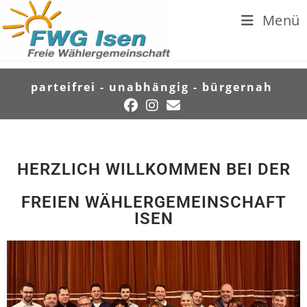
Menü
parteifrei - unabhängig - bürgernah
HERZLICH WILLKOMMEN BEI DER
FREIEN WÄHLERGEMEINSCHAFT
ISEN