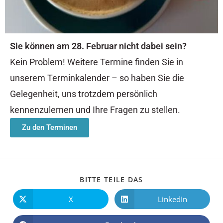
Sie können am 28. Februar nicht dabei sein?
Kein Problem! Weitere Termine finden Sie in
unserem Terminkalender – so haben Sie die
Gelegenheit, uns trotzdem persönlich
kennenzulernen und Ihre Fragen zu stellen.
Zu den Terminen
BITTE TEILE DAS
X
LinkedIn