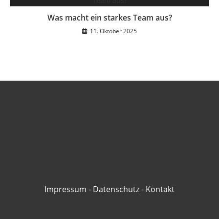
Was macht ein starkes Team aus?
11. Oktober 2025
Impressum
-
Datenschutz
-
Kontakt