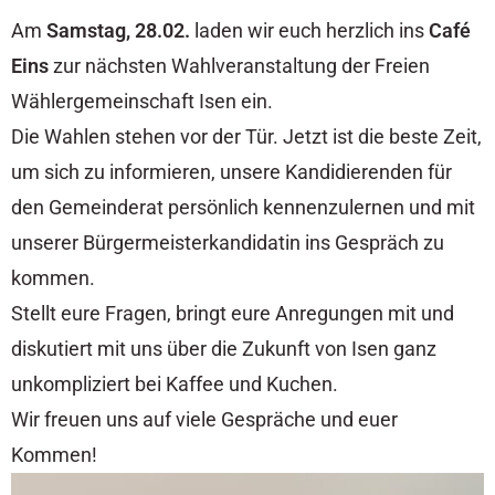
Am
Samstag, 28.02.
laden wir euch herzlich ins
Café
Eins
zur nächsten Wahlveranstaltung der Freien
Wählergemeinschaft Isen ein.
Die Wahlen stehen vor der Tür. Jetzt ist die beste Zeit,
um sich zu informieren, unsere Kandidierenden für
den Gemeinderat persönlich kennenzulernen und mit
unserer Bürgermeisterkandidatin ins Gespräch zu
kommen.
Stellt eure Fragen, bringt eure Anregungen mit und
diskutiert mit uns über die Zukunft von Isen ganz
unkompliziert bei Kaffee und Kuchen.
Wir freuen uns auf viele Gespräche und euer
Kommen!