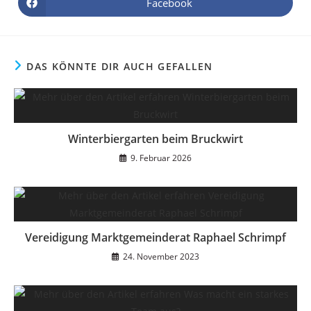
Facebook
DAS KÖNNTE DIR AUCH GEFALLEN
Winterbiergarten beim Bruckwirt
9. Februar 2026
Vereidigung Marktgemeinderat Raphael Schrimpf
24. November 2023